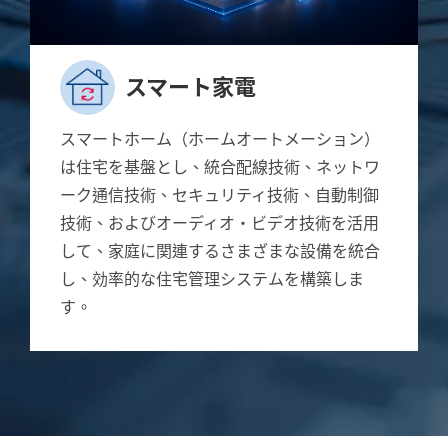
スマート家電
スマートホーム（ホームオートメーション）
は住宅を基盤とし、統合配線技術、ネットワ
ーク通信技術、セキュリティ技術、自動制御
技術、およびオーディオ・ビデオ技術を活用
して、家庭に関連するさまざまな設備を統合
し、効率的な住宅管理システムを構築しま
す。