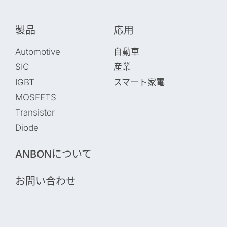
製品
応用
Automotive
自動車
SIC
産業
IGBT
スマート家電
MOSFETS
Transistor
Diode
ANBONについて
お問い合わせ