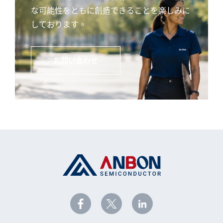
な可能性をともに創造できることを楽しみに
しております。
お問い合わせ