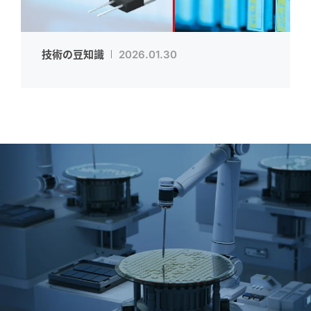
技術の豆知識
2026.01.30