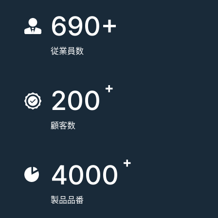
690+
従業員数
200
顧客数
4000
製品品番