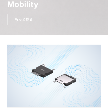
Energy Systemsr
AI Sever
Mobility
Energy Systemsr
AI Sever
もっと見る
もっと見る
もっと見る
もっと見る
もっと見る