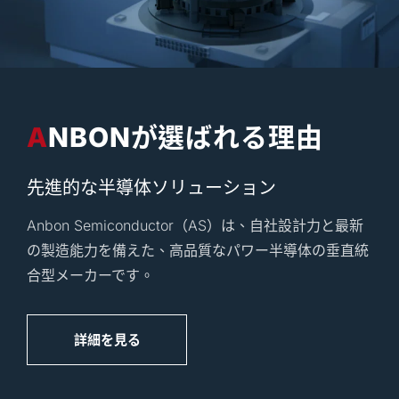
ANBONが選ばれる理由
先進的な半導体ソリューション
Anbon Semiconductor（AS）は、自社設計力と最新
の製造能力を備えた、高品質なパワー半導体の垂直統
合型メーカーです。
詳細を見る