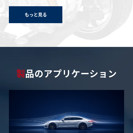
もっと見る
製品のアプリケーション