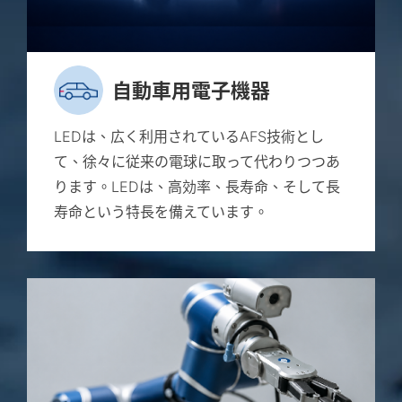
自動車用電子機器
LEDは、広く利用されているAFS技術とし
て、徐々に従来の電球に取って代わりつつあ
ります。LEDは、高効率、長寿命、そして長
寿命という特長を備えています。