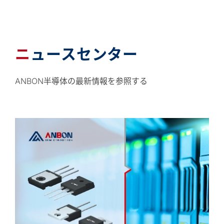
ニュースセンター
ANBON半導体の最新情報を参照する