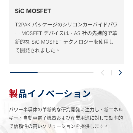
SiC MOSFET
T2PAK パッケージのシリコンカーバイドパワ
ー MOSFET デバイスは、AS 社の先進的で革
新的な SiC MOSFET テクノロジーを使用し
て開発されました。
製品イノベーション
パワー半導体の革新的な研究開発に注力し、新エネル
ギー、自動車電子機器および産業用途に対して効率的
で信頼性の高いソリューションを提供します。