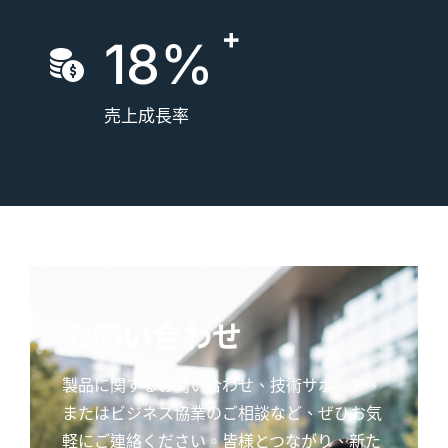
18%
売上成長率
お問い合わせ
製品に関するお問い合わせ、技術サポート、
またはビジネス協業のご相談など、ぜひお気
軽にご連絡ください。皆様とつながり、新た